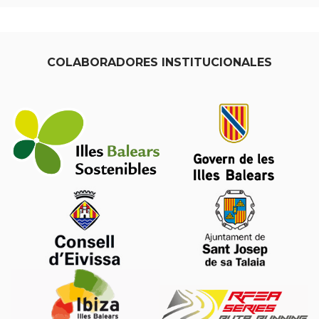
COLABORADORES INSTITUCIONALES