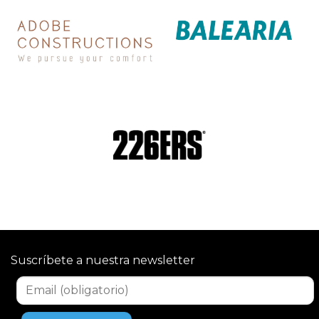
Suscríbete a nuestra newsletter