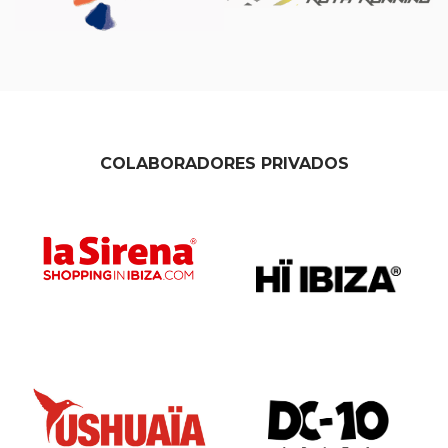
COLABORADORES PRIVADOS