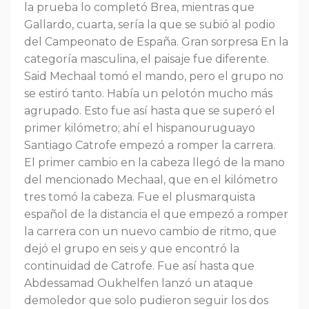
la prueba lo completó Brea, mientras que
Gallardo, cuarta, sería la que se subió al podio
del Campeonato de España. Gran sorpresa En la
categoría masculina, el paisaje fue diferente.
Said Mechaal tomó el mando, pero el grupo no
se estiró tanto. Había un pelotón mucho más
agrupado. Esto fue así hasta que se superó el
primer kilómetro; ahí el hispanouruguayo
Santiago Catrofe empezó a romper la carrera.
El primer cambio en la cabeza llegó de la mano
del mencionado Mechaal, que en el kilómetro
tres tomó la cabeza. Fue el plusmarquista
español de la distancia el que empezó a romper
la carrera con un nuevo cambio de ritmo, que
dejó el grupo en seis y que encontró la
continuidad de Catrofe. Fue así hasta que
Abdessamad Oukhelfen lanzó un ataque
demoledor que solo pudieron seguir los dos