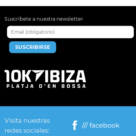
Suscríbete a nuestra newsletter
Visita nuestras
redes sociales: