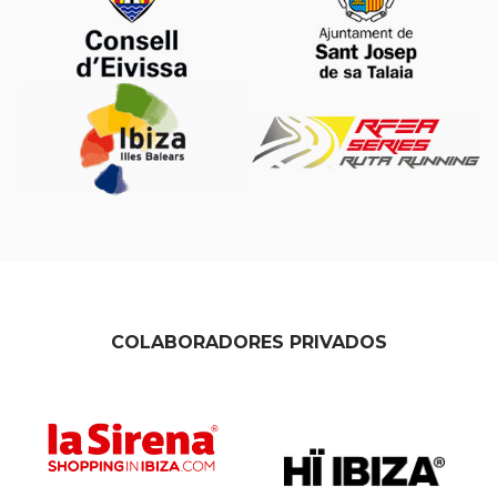
COLABORADORES PRIVADOS