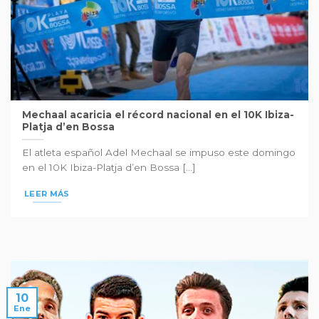
Mechaal acaricia el récord nacional en el 10K Ibiza-
Platja d’en Bossa
El atleta español Adel Mechaal se impuso este domingo
en el 10K Ibiza-Platja d’en Bossa [...]
LEER MÁS
10
Ene