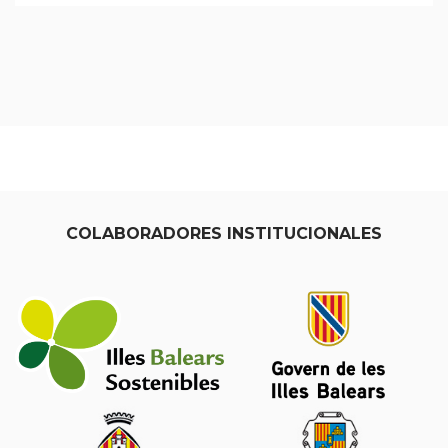
COLABORADORES INSTITUCIONALES